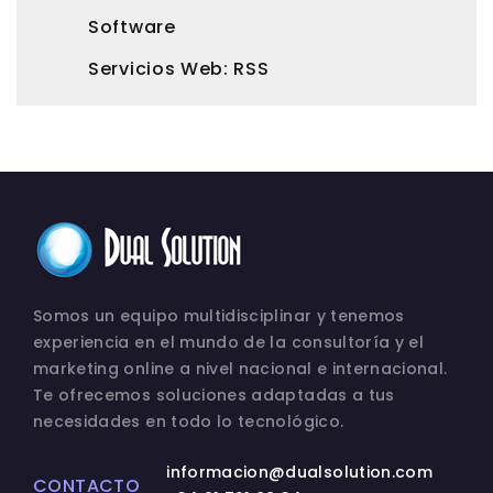
Software
Servicios Web: RSS
Somos un equipo multidisciplinar y tenemos
experiencia en el mundo de la consultoría y el
marketing online a nivel nacional e internacional.
Te ofrecemos soluciones adaptadas a tus
necesidades en todo lo tecnológico.
informacion@dualsolution.com
CONTACTO