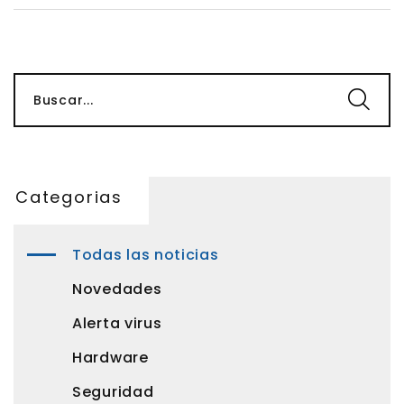
Buscar...
Categorias
Todas las noticias
Novedades
Alerta virus
Hardware
Seguridad