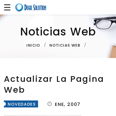
Noticias Web
INICIO
NOTICIAS WEB
Actualizar La Pagina
Web
ENE, 2007
NOVEDADES