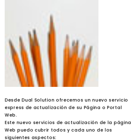
Desde Dual Solution ofrecemos un nuevo servicio
express de actualización de su Página o Portal
Web.
Este nuevo servicios de actualización de la página
Web puedo cubrir todos y cada uno de los
siguientes aspectos: