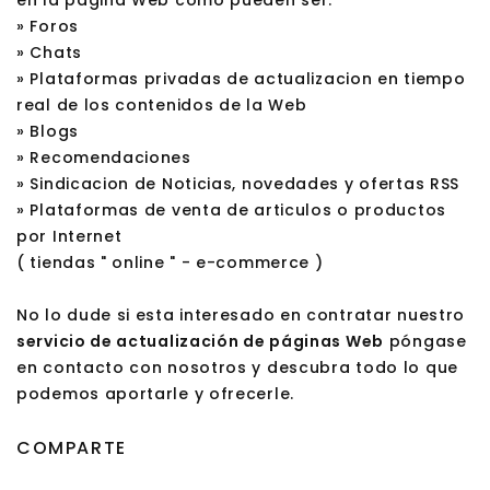
» Foros
» Chats
» Plataformas privadas de actualizacion en tiempo
real de los contenidos de la Web
» Blogs
» Recomendaciones
» Sindicacion de Noticias, novedades y ofertas RSS
» Plataformas de venta de articulos o productos
por Internet
( tiendas " online " - e-commerce )
No lo dude si esta interesado en contratar nuestro
servicio de actualización de páginas Web
póngase
en contacto con nosotros y descubra todo lo que
podemos aportarle y ofrecerle.
COMPARTE