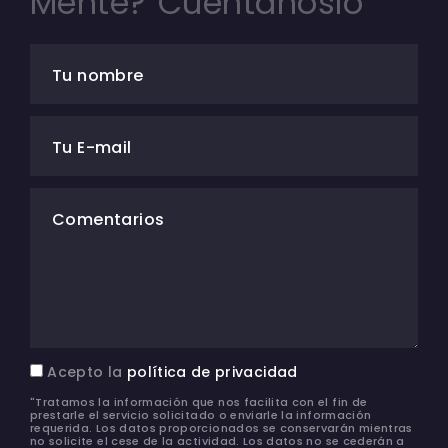
Mente? Cuéntanoslo
Tu nombre
Tu E-mail
Comentarios
Acepto la
política de privacidad
"Tratamos la información que nos facilita con el fin de
prestarle el servicio solicitado o enviarle la información
requerida. Los datos proporcionados se conservarán mientras
no solicite el cese de la actividad. Los datos no se cederán a