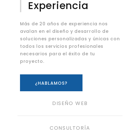
Experiencia
Más de 20 años de experiencia nos
avalan en el diseño y desarrollo de
soluciones personalizadas y únicas con
todos los servicios profesionales
necesarios para el éxito de tu
proyecto.
¿HABLAMOS?
DISEÑO WEB
CONSULTORÍA