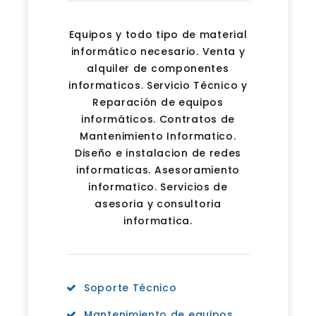
Equipos y todo tipo de material
informático necesario. Venta y
alquiler de componentes
informaticos. Servicio Técnico y
Reparación de equipos
informáticos. Contratos de
Mantenimiento Informatico.
Diseño e instalacion de redes
informaticas. Asesoramiento
informatico. Servicios de
asesoria y consultoria
informatica.
Soporte Técnico
Mantenimiento de equipos