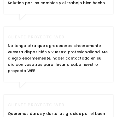
Solution por los cambios y el trabajo bien hecho.
CLIENTE PROYECTO WEB
No tengo otra que agradeceros sinceramente
vuestra disposición y vuestra profesionalidad. Me
alegro enormemente, haber contactado en su
día con vosotros para llevar a cabo nuestro
proyecto WEB.
CLIENTE PROYECTO WEB
Queremos daros y darte las gracias por el buen