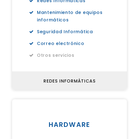
Redes Informáticas
Mantenimiento de equipos
informáticos
Seguridad Informática
Correo electrónico
Otros servicios
REDES INFORMÁTICAS
HARDWARE