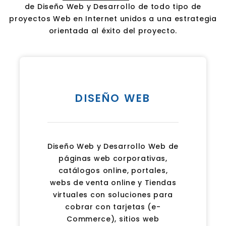
de Diseño Web y Desarrollo de todo tipo de
proyectos Web en Internet unidos a una estrategia
orientada al éxito del proyecto.
DISEÑO WEB
Diseño Web y Desarrollo Web de
páginas web corporativas,
catálogos online, portales,
webs de venta online y Tiendas
virtuales con soluciones para
cobrar con tarjetas (e-
Commerce), sitios web