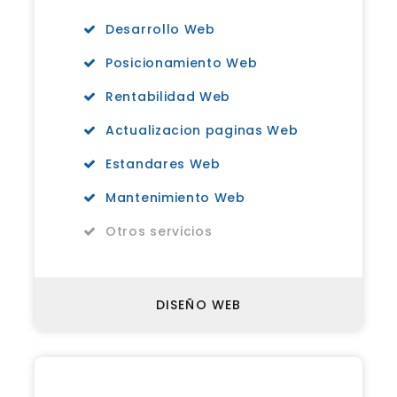
Desarrollo Web
Posicionamiento Web
Rentabilidad Web
Actualizacion paginas Web
Estandares Web
Mantenimiento Web
Otros servicios
DISEÑO WEB