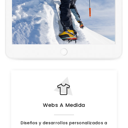
Webs A Medida
Diseños y desarrollos personalizados a