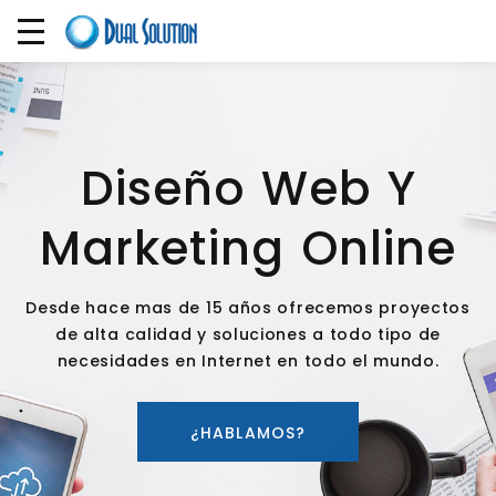
Diseño Web Y
Marketing Online
Desde hace mas de 15 años ofrecemos proyectos
de alta calidad y soluciones a todo tipo de
necesidades en Internet en todo el mundo.
¿HABLAMOS?