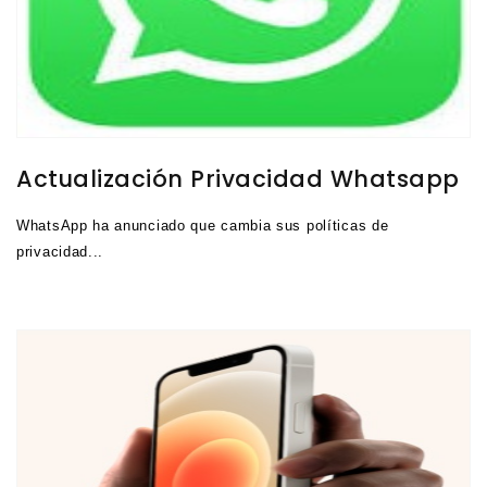
Actualización Privacidad Whatsapp
WhatsApp ha anunciado que cambia sus políticas de
privacidad...