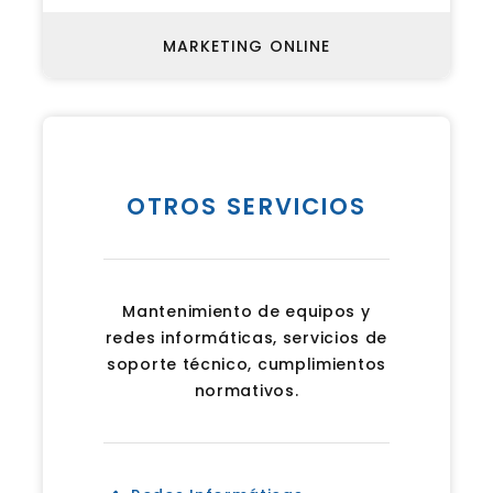
MARKETING ONLINE
OTROS SERVICIOS
Mantenimiento de equipos y
redes informáticas, servicios de
soporte técnico, cumplimientos
normativos.