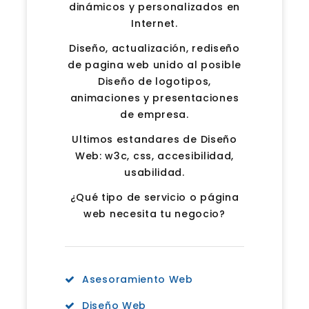
dinámicos y personalizados en
Internet.
Diseño, actualización, rediseño
de pagina web unido al posible
Diseño de logotipos,
animaciones y presentaciones
de empresa.
Ultimos estandares de Diseño
Web: w3c, css, accesibilidad,
usabilidad.
¿Qué tipo de servicio o página
web necesita tu negocio?
Asesoramiento Web
Diseño Web