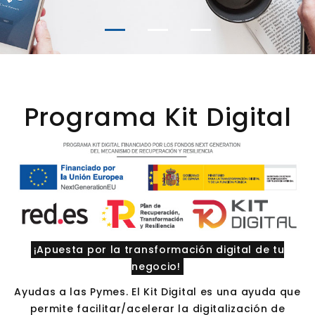
Programa Kit Digital
¡Apuesta por la transformación digital de tu
negocio!
Ayudas a las Pymes. El Kit Digital es una ayuda que
permite facilitar/acelerar la digitalización de