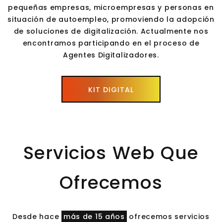
pequeñas empresas, microempresas y personas en
situación de autoempleo, promoviendo la adopción
de soluciones de digitalización. Actualmente nos
encontramos participando en el proceso de
Agentes Digitalizadores.
KIT DIGITAL
Servicios Web Que
Ofrecemos
Desde hace
más de 15 años
ofrecemos servicios