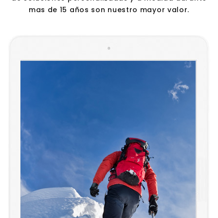
mas de 15 años son nuestro mayor valor.