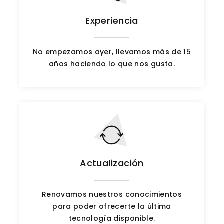
Experiencia
No empezamos ayer, llevamos más de 15
años haciendo lo que nos gusta.
Actualización
Renovamos nuestros conocimientos
para poder ofrecerte la última
tecnología disponible.