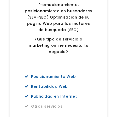
Promocionamiento,
posicionamiento en buscadores
(SEM-SEO) Optimizacion de su
pagina Web para los motores
de busqueda (SEO)
¿Qué tipo de servicio o
marketing online necesita tu
negocio?
Posicionamiento Web
Rentabilidad Web
Publicidad en Internet
Otros servicios