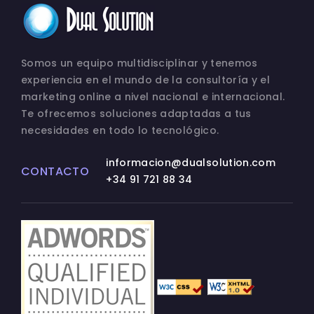
Somos un equipo multidisciplinar y tenemos
experiencia en el mundo de la consultoría y el
marketing online a nivel nacional e internacional.
Te ofrecemos soluciones adaptadas a tus
necesidades en todo lo tecnológico.
informacion@dualsolution.com
CONTACTO
+34 91 721 88 34