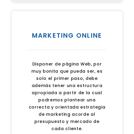
MARKETING ONLINE
Disponer de página Web, por
muy bonita que pueda ser, es
solo el primer paso, debe
además tener una estructura
apropiada a partir de la cual
podremos plantear una
correcta y orientada estrategia
de marketing acorde al
presupuesto y mercado de
cada cliente.