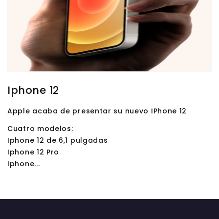
Iphone 12
Apple acaba de presentar su nuevo IPhone 12
Cuatro modelos:
Iphone 12 de 6,1 pulgadas
Iphone 12 Pro
Iphone...