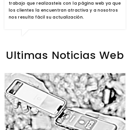
trabajo que realizasteis con la página web ya que
los clientes la encuentran atractiva y a nosotros
nos resulta fácil su actualización.
Ultimas Noticias Web