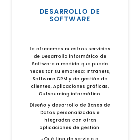
DESARROLLO DE
SOFTWARE
Le ofrecemos nuestros servicios
de Desarrollo informático de
Software a medida que pueda
necesitar su empresa: Intranets,
Software CRM y de gestión de
clientes, Aplicaciones gráficas,
Outsourcing informático.
Diseño y desarrollo de Bases de
Datos personalizadas e
integradas con otras
aplicaciones de gestión.
¿Qué tipo de servicio o