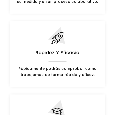
su medida y en un proceso colaborativo.
Rapidez Y Eficacia
Rápidamente podrás comprobar como
trabajamos de forma rápida y eficaz.