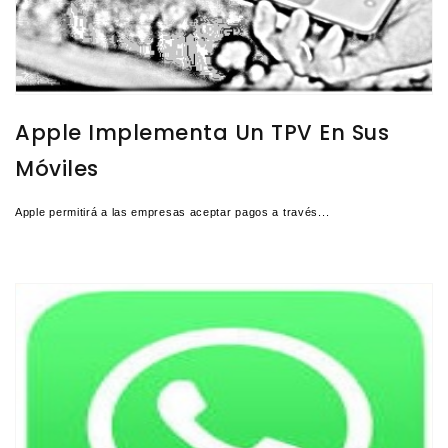
Apple Implementa Un TPV En Sus
Móviles
Apple permitirá a las empresas aceptar pagos a través...