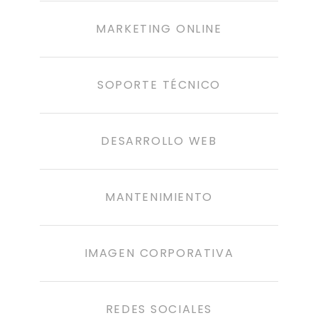
MARKETING ONLINE
SOPORTE TÉCNICO
DESARROLLO WEB
MANTENIMIENTO
IMAGEN CORPORATIVA
REDES SOCIALES