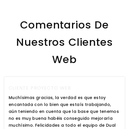
Comentarios De
Nuestros Clientes
Web
CLIENTE PROYECTO WEB
Muchísimas gracias, la verdad es que estoy
encantada con lo bien que estaís trabajando,
aún teniendo en cuenta que la base que tenemos
no es muy buena habéis conseguido mejorarla
muchísimo. Felicidades a todo el equipo de Dual