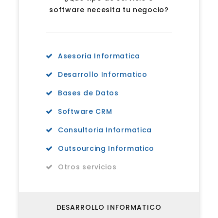
software necesita tu negocio?
Asesoria Informatica
Desarrollo Informatico
Bases de Datos
Software CRM
Consultoria Informatica
Outsourcing Informatico
Otros servicios
DESARROLLO INFORMATICO