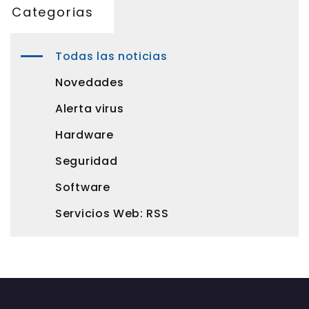
Categorias
Todas las noticias
Novedades
Alerta virus
Hardware
Seguridad
Software
Servicios Web: RSS