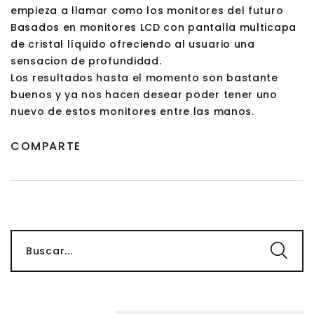
empieza a llamar como los monitores del futuro
Basados en monitores LCD con pantalla multicapa
de cristal líquido ofreciendo al usuario una
sensacion de profundidad.
Los resultados hasta el momento son bastante
buenos y ya nos hacen desear poder tener uno
nuevo de estos monitores entre las manos.
COMPARTE
Buscar...