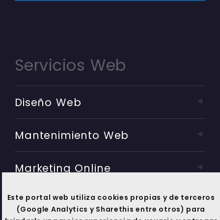
Servicios Web
Diseño Web
Mantenimiento Web
Marketing Online
Este portal web utiliza cookies propias y de terceros
Soporte Técnico
(Google Analytics y Sharethis entre otros) para