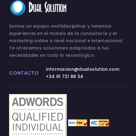
Somos un equipo multidisciplinar y tenemos
experiencia en el mundo de la consultoría y el
marketing online a nivel nacional e internacional.
Te ofrecemos soluciones adaptadas a tus
necesidades en todo lo tecnológico.
informacion@dualsolution.com
CONTACTO
+34 91 721 88 34