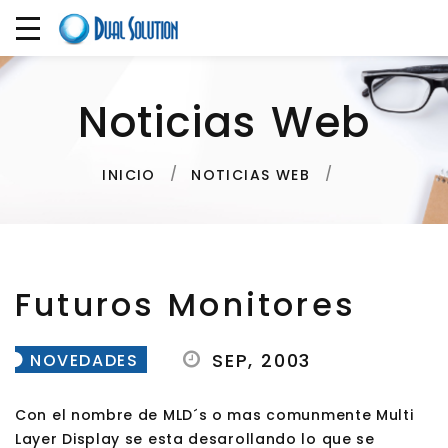
Noticias Web
INICIO
NOTICIAS WEB
Futuros Monitores
SEP, 2003
NOVEDADES
Con el nombre de MLD´s o mas comunmente Multi
Layer Display se esta desarollando lo que se