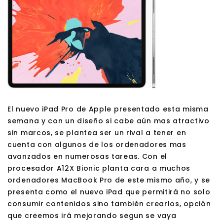
El nuevo iPad Pro de Apple presentado esta misma
semana y con un diseño si cabe aún mas atractivo
sin marcos, se plantea ser un rival a tener en
cuenta con algunos de los ordenadores mas
avanzados en numerosas tareas. Con el
procesador A12X Bionic planta cara a muchos
ordenadores MacBook Pro de este mismo año, y se
presenta como el nuevo iPad que permitirá no solo
consumir contenidos sino también crearlos, opción
que creemos irá mejorando segun se vaya