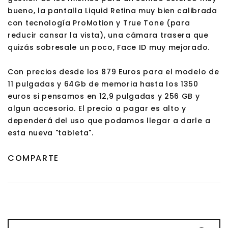
bueno, la pantalla Liquid Retina muy bien calibrada
con tecnología ProMotion y True Tone (para
reducir cansar la vista), una cámara trasera que
quizás sobresale un poco, Face ID muy mejorado.
Con precios desde los 879 Euros para el modelo de
11 pulgadas y 64Gb de memoria hasta los 1350
euros si pensamos en 12,9 pulgadas y 256 GB y
algun accesorio. El precio a pagar es alto y
dependerá del uso que podamos llegar a darle a
esta nueva "tableta".
COMPARTE