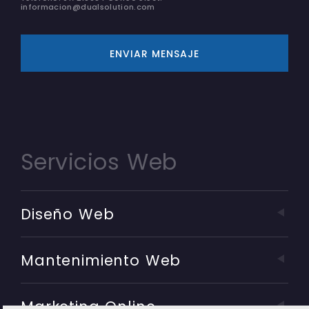
informacion@dualsolution.com
ENVIAR MENSAJE
Servicios Web
Diseño Web
Mantenimiento Web
Marketing Online