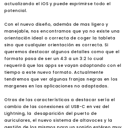
actualizando el iOS y puede exprimirse todo el
potencial.
Con el nuevo diseño, además de mas ligero y
manejable, nos encontramos que ya no existe una
orientación ideal o correcta de coger la tableta
sino que cualquier orientación es correcta. Si
queremos destacar algunos detalles como que el
formato pasa de ser un 4:3 a un 3:2 lo cual
requerirá que las apps se vayan adaptando con el
tiempo a este nuevo formato. Actualmente
tendremos que ver algunas franjas negras en los
margenes en las aplicaciones no adaptadas.
Otras de las características a destacar sería el
cambio de las conexiones al USB-C en vez del
Lightning, la desaparición del puerto de
auriculares, el nuevo sistema de altavoces y la
gestión de los mismos para un sonido estéreo muy