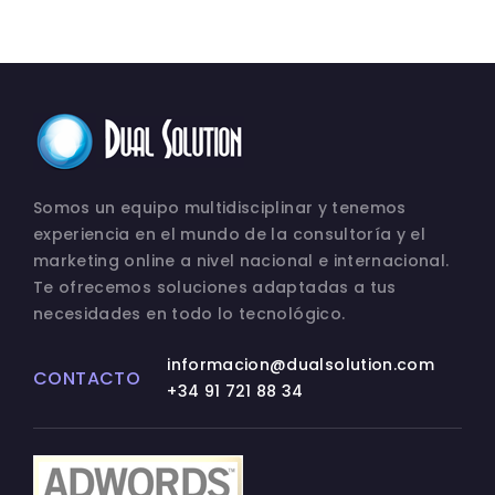
Somos un equipo multidisciplinar y tenemos
experiencia en el mundo de la consultoría y el
marketing online a nivel nacional e internacional.
Te ofrecemos soluciones adaptadas a tus
necesidades en todo lo tecnológico.
informacion@dualsolution.com
CONTACTO
+34 91 721 88 34