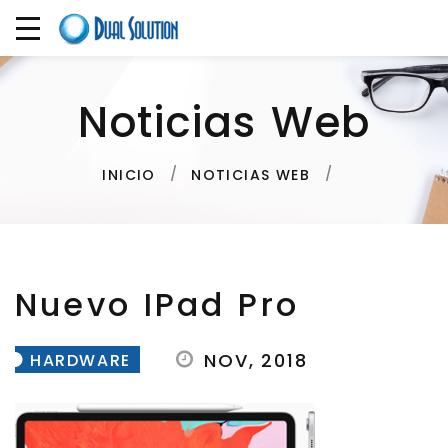
Noticias Web
INICIO
NOTICIAS WEB
Nuevo IPad Pro
NOV, 2018
HARDWARE