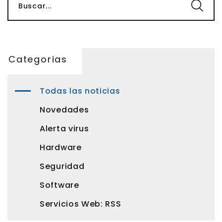
Buscar...
Categorias
Todas las noticias
Novedades
Alerta virus
Hardware
Seguridad
Software
Servicios Web: RSS