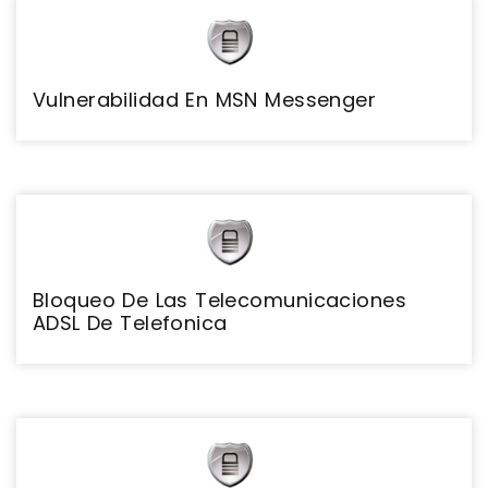
Vulnerabilidad En MSN Messenger
Bloqueo De Las Telecomunicaciones
ADSL De Telefonica