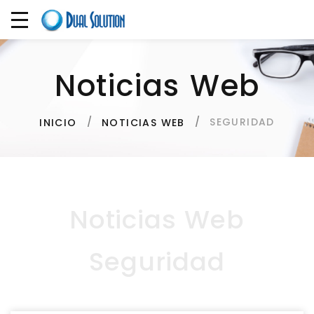
Noticias Web
SEGURIDAD
INICIO
NOTICIAS WEB
Noticias Web
Seguridad