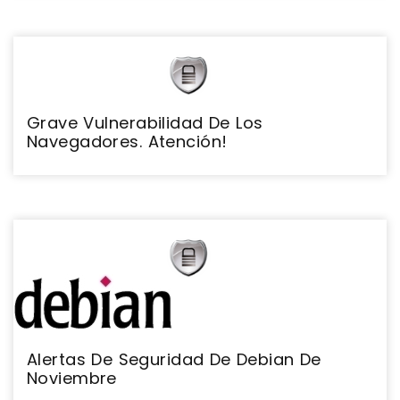
Grave Vulnerabilidad De Los
Navegadores. Atención!
Alertas De Seguridad De Debian De
Noviembre