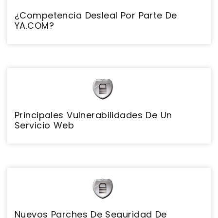
¿Competencia Desleal Por Parte De
YA.COM?
Principales Vulnerabilidades De Un
Servicio Web
Nuevos Parches De Seguridad De