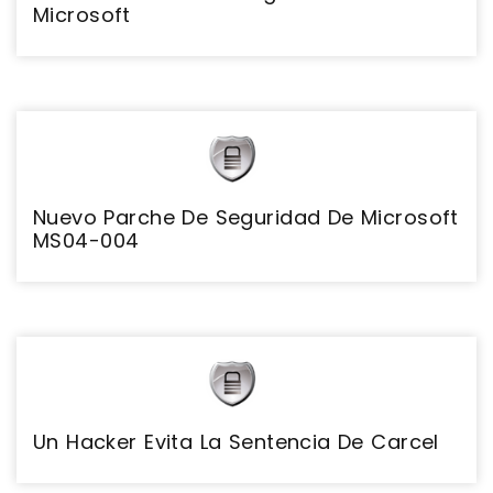
Microsoft
Nuevo Parche De Seguridad De Microsoft
MS04-004
Un Hacker Evita La Sentencia De Carcel