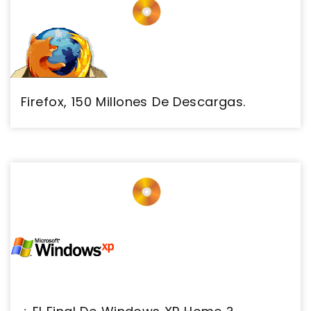
Firefox, 150 Millones De Descargas.