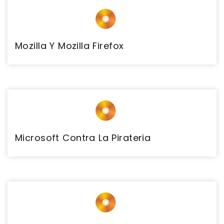
Mozilla Y Mozilla Firefox
Microsoft Contra La Pirateria