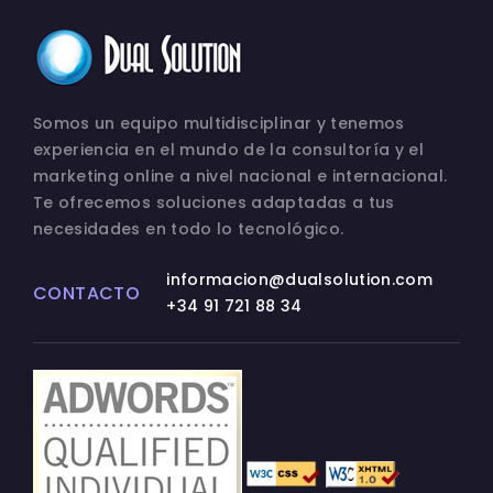
Somos un equipo multidisciplinar y tenemos
experiencia en el mundo de la consultoría y el
marketing online a nivel nacional e internacional.
Te ofrecemos soluciones adaptadas a tus
necesidades en todo lo tecnológico.
informacion@dualsolution.com
CONTACTO
+34 91 721 88 34