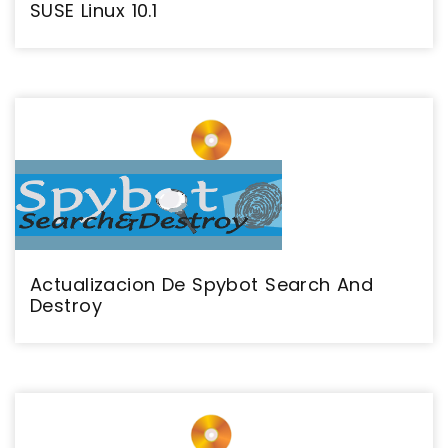
SUSE Linux 10.1
Actualizacion De Spybot Search And
Destroy